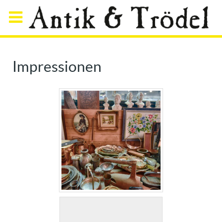
Impressionen