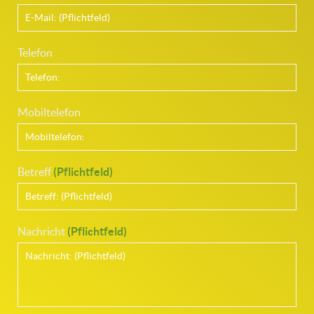
Telefon
Mobiltelefon
Betreff
(Pflichtfeld)
Nachricht
(Pflichtfeld)