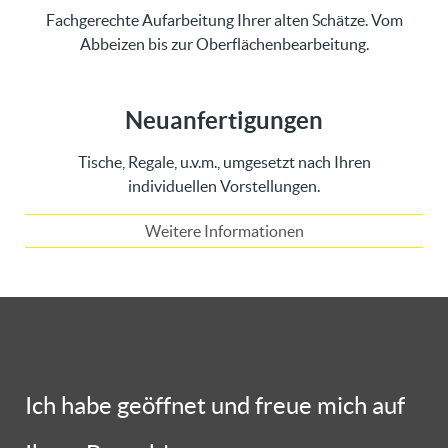
Fachgerechte Aufarbeitung Ihrer alten Schätze. Vom
Abbeizen bis zur Oberflächenbearbeitung.
Neuanfertigungen
Tische, Regale, u.v.m., umgesetzt nach Ihren
individuellen Vorstellungen.
Weitere Informationen
Ich habe geöffnet und freue mich auf