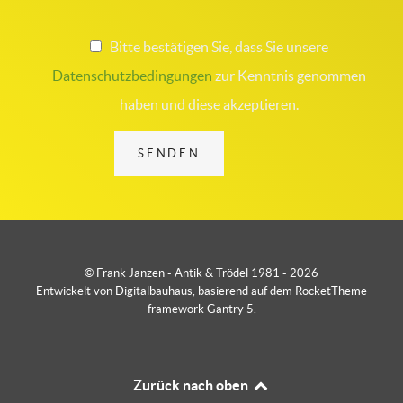
Bitte bestätigen Sie, dass Sie unsere
Datenschutzbedingungen
zur Kenntnis genommen
haben und diese akzeptieren.
© Frank Janzen - Antik & Trödel 1981 - 2026
Entwickelt von Digitalbauhaus, basierend auf dem RocketTheme
framework Gantry 5.
Zurück nach oben