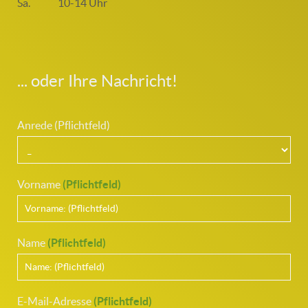
Sa.
10-14 Uhr
... oder Ihre Nachricht!
Anrede (Pflichtfeld)
Vorname
(Pflichtfeld)
Name
(Pflichtfeld)
E-Mail-Adresse
(Pflichtfeld)